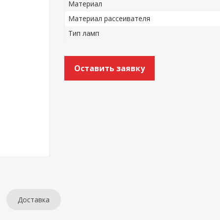
Материал
Материал рассеивателя
Тип ламп
Оставить заявку
Доставка