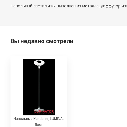
Напольный светильник выполнен из металла, диффузор из
Вы недавно смотрели
Напольные Kundalini, LUMINAL
floor