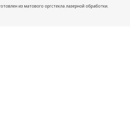
готовлен из матового оргстекла лазерной обработки.