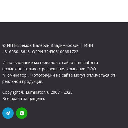
© ИП Ефремов Валерий Владимирович | ИНН
481603048648, ОГРН 324508100681722
Использование материалов с сайта Luminator.ru
возможно только с разрешения компании ООО
"Люминатор". Фотографии на сайте могут отличаться от
реальной продукции.
Copyright © Luminator.ru 2007 - 2025
Все права защищены.