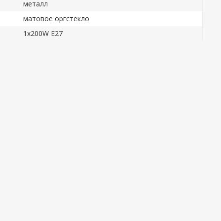
металл
матовое оргстекло
1x200W E27