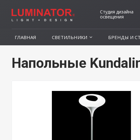
Студия дизайна
освещения
ГЛАВНАЯ
СВЕТИЛЬНИКИ
БРЕНДЫ И С
Напольные Kundalin