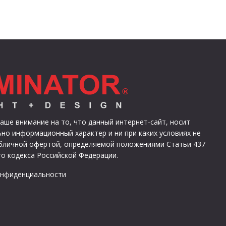
ше внимание на то, что данный интернет-сайт, носит
но информационный характер и ни при каких условиях не
убличной офертой, определяемой положениями Статьи 437
о кодекса Российской Федерации.
онфиденциальности