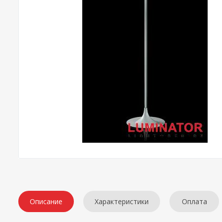
Описание
Характеристики
Оплата