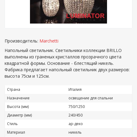
Производитель:
Marchetti
Напольный светильник. Светильники коллекции BRILLO
выполнены из граненых кристаллов прозрачного цвета
квадратной формы. Основание - блестящий никель.
Фабрика предлагает напольный светильник двух размеров:
высота 75см и 125см.
Страна
Италия
Назначение
освещение для спальни
Высота (мм)
750/1250
Диаметр (мм)
240/450
Стиль
ар-деко
Материал
никель