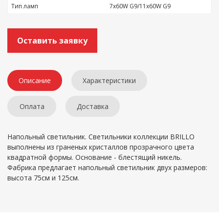
Тип ламп
7x60W G9/11x60W G9
Оставить заявку
Описание
Характеристики
Оплата
Доставка
Напольный светильник. Светильники коллекции BRILLO
выполнены из граненых кристаллов прозрачного цвета
квадратной формы. Основание - блестящий никель.
Фабрика предлагает напольный светильник двух размеров:
высота 75см и 125см.