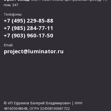
пом. 347
Телефоны:
+7 (495) 229-85-88
+7 (985) 284-77-11
+7 (903) 960-17-50
Email:
project@luminator.ru
© ИП Ефремов Валерий Владимирович | ИНН
481603048648, ОГРН 324508100681722