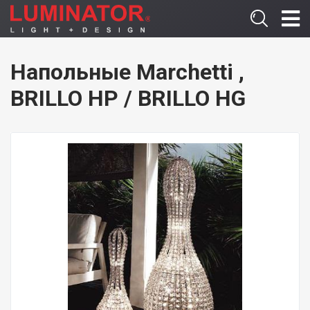
Напольные Marchetti ,
BRILLO HP / BRILLO HG