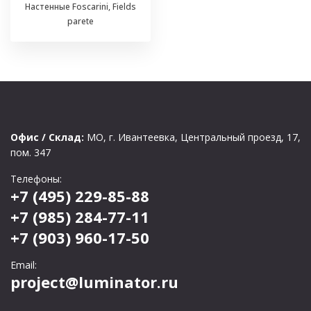
Настенные Foscarini, Fields
parete
Офис / Склад:
МО, г. Ивантеевка, Центральный проезд, 17,
пом. 347
Телефоны:
+7 (495) 229-85-88
+7 (985) 284-77-11
+7 (903) 960-17-50
Email:
project@luminator.ru