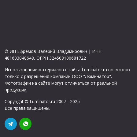
© ИП Ефремов Валерий Владимирович | ИНН
481603048648, ОГРН 324508100681722
Использование материалов с сайта Luminator.ru возможно
только с разрешения компании ООО "Люминатор".
Фотографии на сайте могут отличаться от реальной
продукции.
Copyright © Luminator.ru 2007 - 2025
Все права защищены.