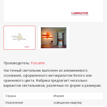
Производитель:
Foscarini
Настенный светильник выполнен из алюминиевого
основания, оформленного метакрилатом белого или
оранжевого цвета. Фабрика предлагает несколько
вариантов светильников, различных по форме и размерам.
Страна
Италия
Назначение
освещение квартир