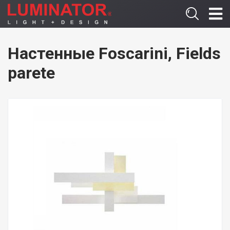
Настенные Foscarini, Fields
parete