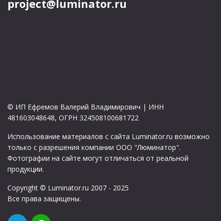
project@luminator.ru
© ИП Ефремов Валерий Владимирович | ИНН
481603048648, ОГРН 324508100681722
Использование материалов с сайта Luminator.ru возможно
только с разрешения компании ООО "Люминатор".
Фотографии на сайте могут отличаться от реальной
продукции.
Copyright © Luminator.ru 2007 - 2025
Все права защищены.