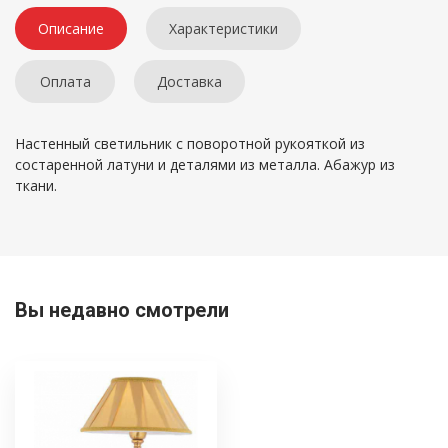
Описание
Характеристики
Оплата
Доставка
Настенный светильник c поворотной рукояткой из
состаренной латуни и деталями из металла. Абажур из
ткани.
Вы недавно смотрели