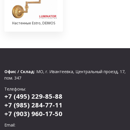
Настенные Estro, DEIMOS
Офис / Склад:
МО, г. Ивантеевка, Центральный проезд, 17,
пом. 347
Телефоны:
+7 (495) 229-85-88
+7 (985) 284-77-11
+7 (903) 960-17-50
Email: