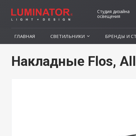
Студия дизайна
освещения
ГЛАВНАЯ
СВЕТИЛЬНИКИ
БРЕНДЫ И С
Накладные Flos, All