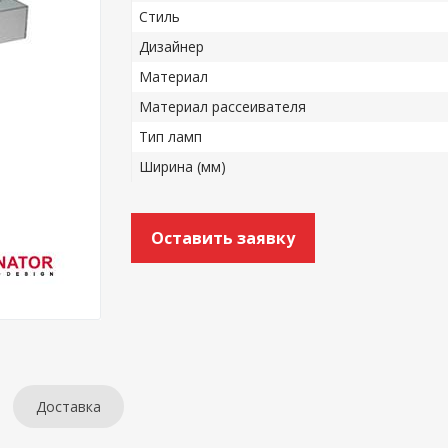
Стиль
Дизайнер
Материал
Материал рассеивателя
Тип ламп
Ширина (мм)
Оставить заявку
Доставка