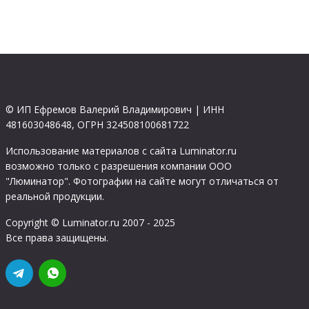
© ИП Ефремов Валерий Владимирович | ИНН
481603048648, ОГРН 324508100681722
Использование материалов с сайта Luminator.ru
возможно только с разрешения компании ООО
"Люминатор". Фотографии на сайте могут отличаться от
реальной продукции.
Copyright © Luminator.ru 2007 - 2025
Все права защищены.