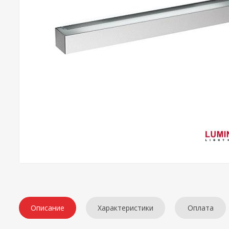
Описание
Характеристики
Оплата