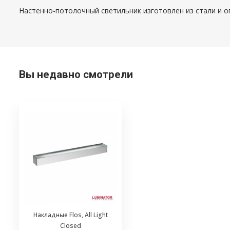
Настенно-потолочный светильник изготовлен из стали и о
Вы недавно смотрели
Накладные Flos, All Light
Closed