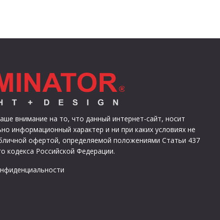
ше внимание на то, что данный интернет-сайт, носит
но информационный характер и ни при каких условиях не
убличной офертой, определяемой положениями Статьи 437
о кодекса Российской Федерации.
онфиденциальности