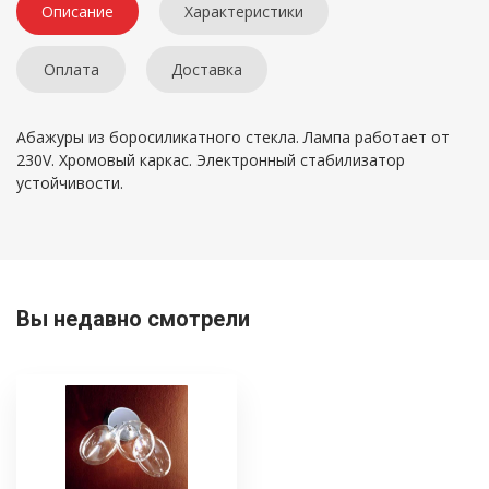
Описание
Характеристики
Оплата
Доставка
Абажуры из боросиликатного стекла. Лампа работает от
230V. Хромовый каркас. Электронный стабилизатор
устойчивости.
Вы недавно смотрели