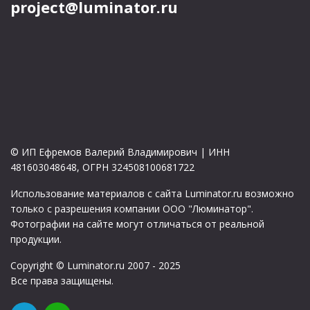
project@luminator.ru
© ИП Ефремов Валерий Владимирович | ИНН
481603048648, ОГРН 324508100681722
Использование материалов с сайта Luminator.ru возможно
только с разрешения компании ООО "Люминатор".
Фотографии на сайте могут отличаться от реальной
продукции.
Copyright © Luminator.ru 2007 - 2025
Все права защищены.