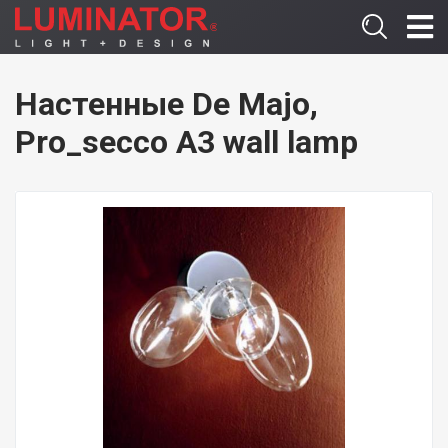
Настенные De Majo,
Pro_secco A3 wall lamp