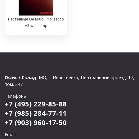
Настенные De Majo, Pro_secco
A3 wall lamp
Офис / Склад:
МО, г. Ивантеевка, Центральный проезд, 17,
пом. 347
Телефоны:
+7 (495) 229-85-88
+7 (985) 284-77-11
+7 (903) 960-17-50
Email: