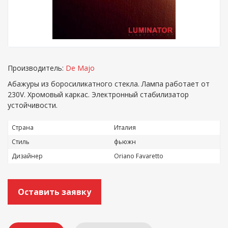
Производитель:
De Majo
Абажуры из боросиликатного стекла. Лампа работает от
230V. Хромовый каркас. Электронный стабилизатор
устойчивости.
Страна
Италия
Стиль
фьюжн
Дизайнер
Oriano Favaretto
Оставить заявку