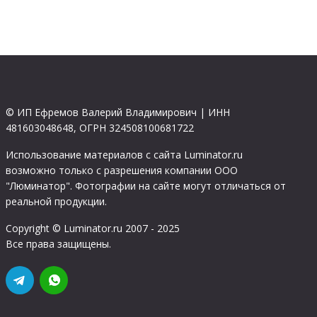
© ИП Ефремов Валерий Владимирович | ИНН
481603048648, ОГРН 324508100681722
Использование материалов с сайта Luminator.ru
возможно только с разрешения компании ООО
"Люминатор". Фотографии на сайте могут отличаться от
реальной продукции.
Copyright © Luminator.ru 2007 - 2025
Все права защищены.