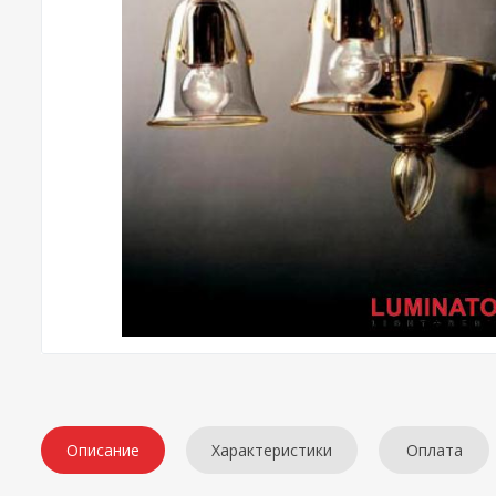
Описание
Характеристики
Оплата