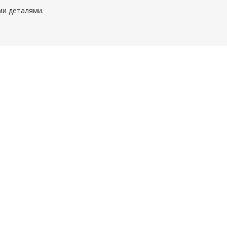
ми деталями.