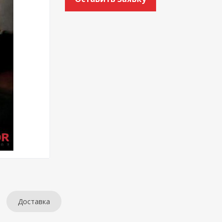
Доставка