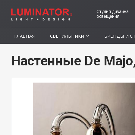
Студия дизайна
освещения
ГЛАВНАЯ
СВЕТИЛЬНИКИ
БРЕНДЫ И С
Настенные De Majo,