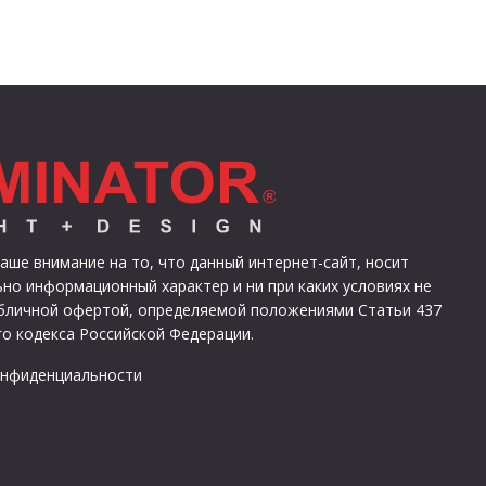
ше внимание на то, что данный интернет-сайт, носит
но информационный характер и ни при каких условиях не
убличной офертой, определяемой положениями Статьи 437
о кодекса Российской Федерации.
онфиденциальности