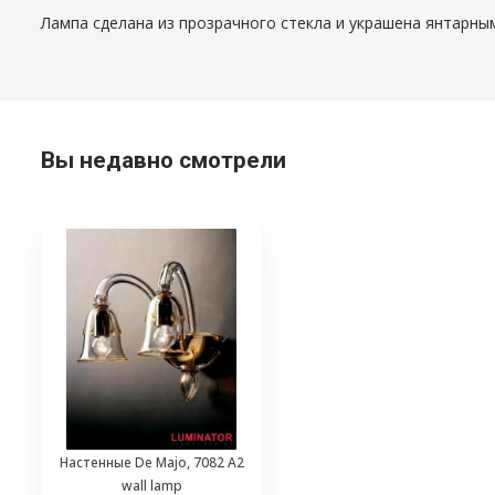
Лампа сделана из прозрачного стекла и украшена янтарны
Вы недавно смотрели
Настенные De Majo, 7082 A2
wall lamp