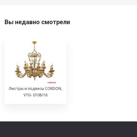
Вы недавно смотрели
Люстры и подвесы CORDON,
VTG- 0108/16