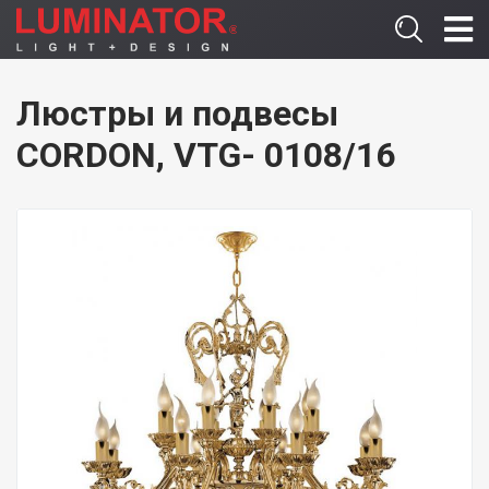
Люстры и подвесы
CORDON, VTG- 0108/16