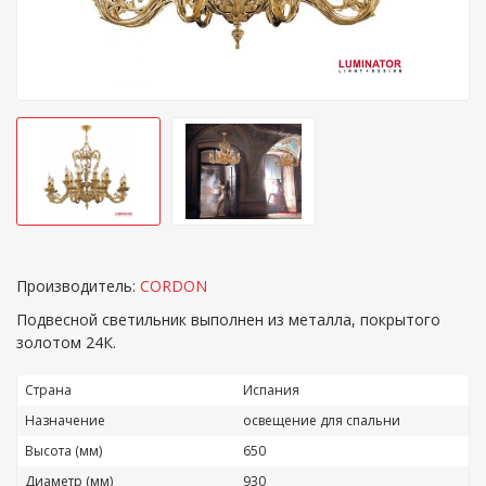
Производитель:
CORDON
Подвесной светильник выполнен из металла, покрытого
золотом 24К.
Страна
Испания
Назначение
освещение для спальни
Высота (мм)
650
Диаметр (мм)
930