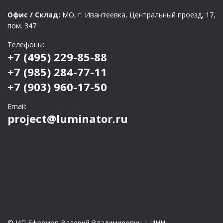
Офис / Склад:
МО, г. Ивантеевка, Центральный проезд, 17,
пом. 347
Телефоны:
+7 (495) 229-85-88
+7 (985) 284-77-11
+7 (903) 960-17-50
Email:
project@luminator.ru
© ИП Ефремов Валерий Владимирович | ИНН